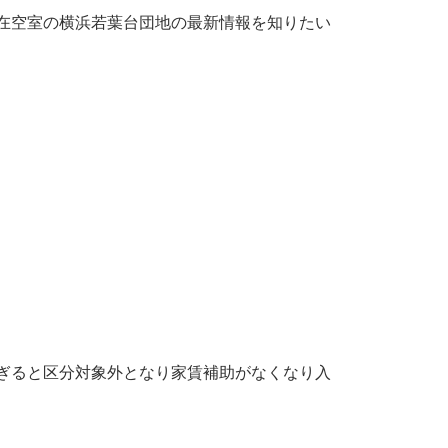
在空室の横浜若葉台団地の最新情報を知りたい
ぎると区分対象外となり家賃補助がなくなり入