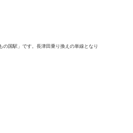
もの国駅」です。長津田乗り換えの単線となり