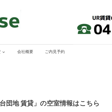
貸
会社概要
ご内見予約
台団地 賃貸」の空室情報はこちら