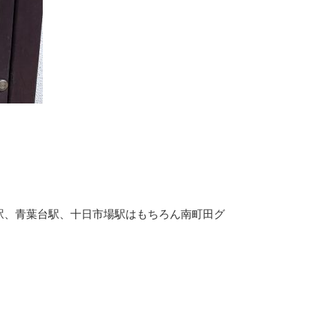
駅、青葉台駅、十日市場駅はもちろん南町田グ