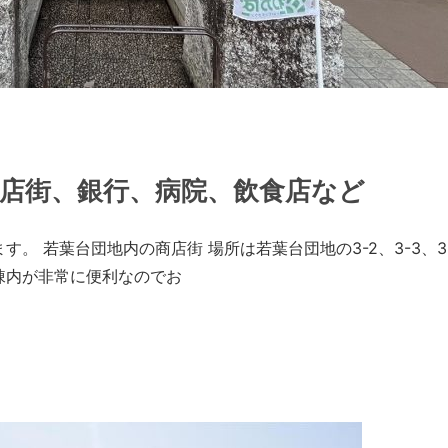
店街、銀行、病院、飲食店など
 若葉台団地内の商店街 場所は若葉台団地の3-2、3-3、3-4、
棟内が非常に便利なのでお