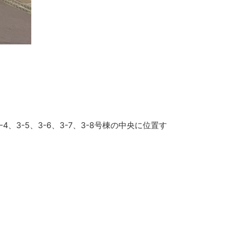
3-5、3-6、3-7、3-8号棟の中央に位置す