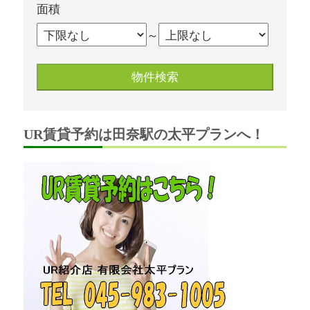
面積
～
UR賃貸予約は田奈駅の太平プランへ！