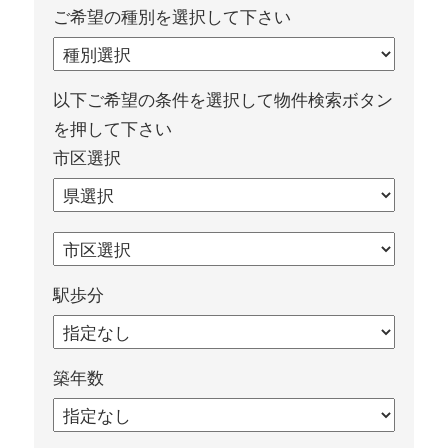
ご希望の種別を選択して下さい
以下ご希望の条件を選択して物件検索ボタン
を押して下さい
市区選択
駅歩分
築年数