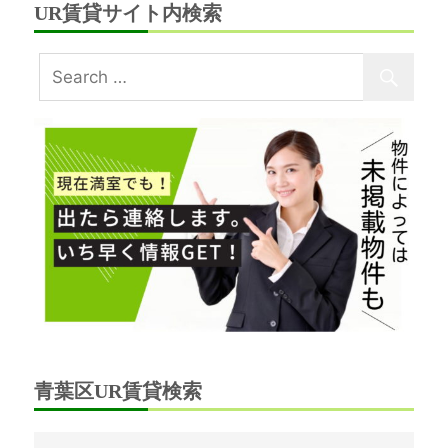
UR賃貸サイト内検索
青葉区UR賃貸検索