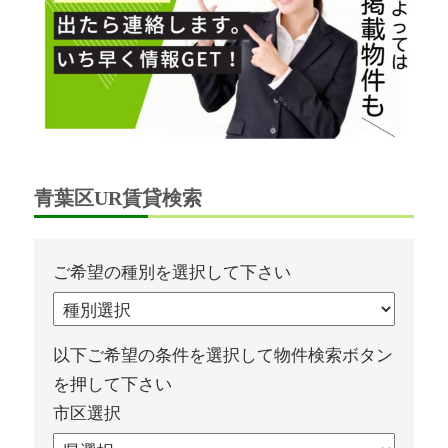
青葉区UR賃貸検索
ご希望の種別を選択して下さい
以下ご希望の条件を選択して物件検索ボタン
を押して下さい
市区選択