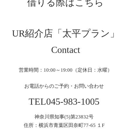
借りる際はこちら
UR紹介店「太平プラン」
Contact
営業時間：10:00～19:00（定休日：水曜）
お電話からのご予約・お問い合わせ
TEL045-983-1005
神奈川県知事(5)第23832号
住所：横浜市青葉区田奈町77-65 １F