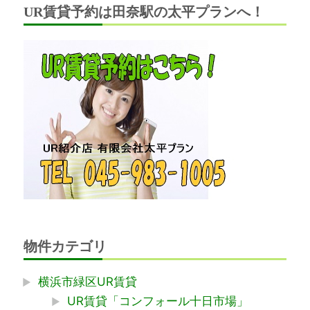
UR賃貸予約は田奈駅の太平プランへ！
物件カテゴリ
横浜市緑区UR賃貸
UR賃貸「コンフォール十日市場」