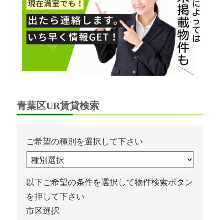
青葉区UR賃貸検索
ご希望の種別を選択して下さい
以下ご希望の条件を選択して物件検索ボタン
を押して下さい
市区選択