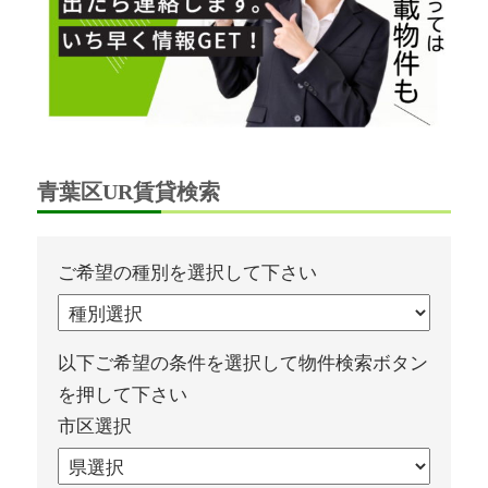
青葉区UR賃貸検索
ご希望の種別を選択して下さい
以下ご希望の条件を選択して物件検索ボタン
を押して下さい
市区選択