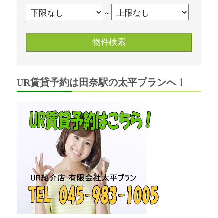
～
UR賃貸予約は田奈駅の太平プランへ！