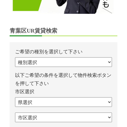
青葉区UR賃貸検索
ご希望の種別を選択して下さい
以下ご希望の条件を選択して物件検索ボタン
を押して下さい
市区選択