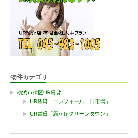
物件カテゴリ
横浜市緑区UR賃貸
UR賃貸「コンフォール十日市場」
UR賃貸「霧が丘グリーンタウン」