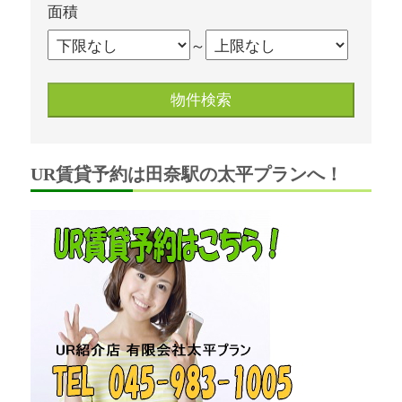
面積
～
UR賃貸予約は田奈駅の太平プランへ！