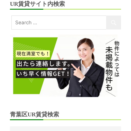
UR賃貸サイト内検索
青葉区UR賃貸検索