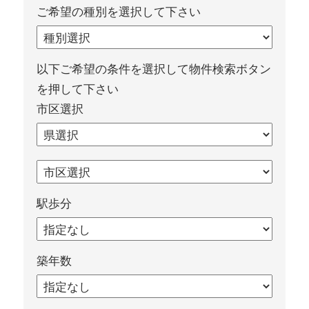
ご希望の種別を選択して下さい
以下ご希望の条件を選択して物件検索ボタン
を押して下さい
市区選択
駅歩分
築年数