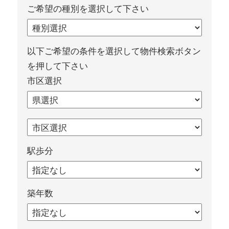
ご希望の種別を選択して下さい
以下ご希望の条件を選択して物件検索ボタン
を押して下さい
市区選択
駅歩分
築年数