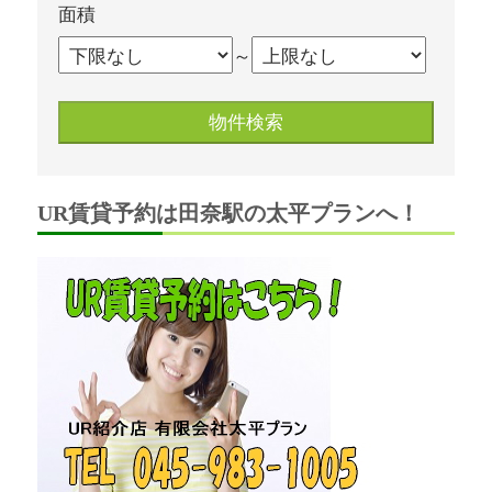
面積
～
UR賃貸予約は田奈駅の太平プランへ！