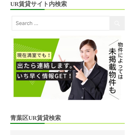
UR賃貸サイト内検索
青葉区UR賃貸検索