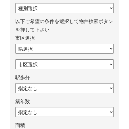
以下ご希望の条件を選択して物件検索ボタン
を押して下さい
市区選択
駅歩分
築年数
面積