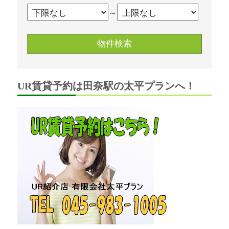
～
UR賃貸予約は田奈駅の太平プランへ！