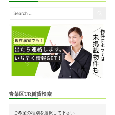
青葉区UR賃貸検索
ご希望の種別を選択して下さい