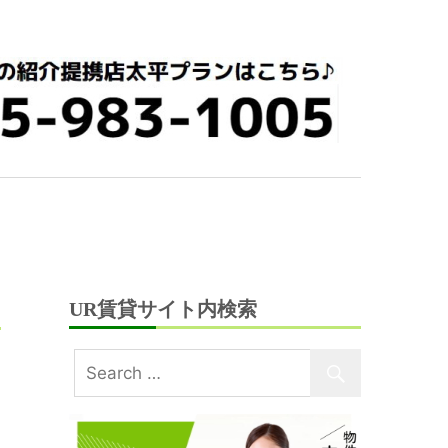
UR賃貸サイト内検索