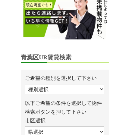
青葉区UR賃貸検索
ご希望の種別を選択して下さい
以下ご希望の条件を選択して物件
検索ボタンを押して下さい
市区選択