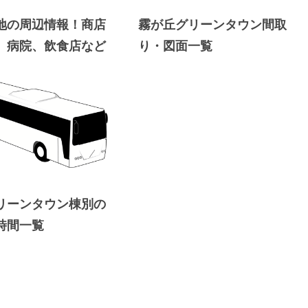
地の周辺情報！商店
霧が丘グリーンタウン間取
、病院、飲食店など
り・図面一覧
リーンタウン棟別の
時間一覧