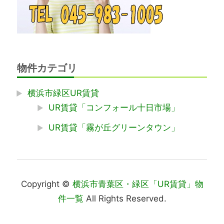
物件カテゴリ
横浜市緑区UR賃貸
UR賃貸「コンフォール十日市場」
UR賃貸「霧が丘グリーンタウン」
Copyright ©
横浜市青葉区・緑区「UR賃貸」物
件一覧
All Rights Reserved.