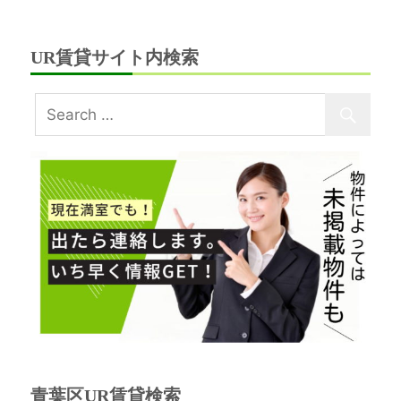
UR賃貸サイト内検索
青葉区UR賃貸検索