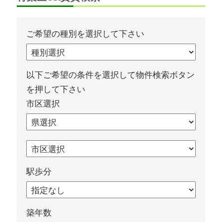
ご希望の種別を選択して下さい
以下ご希望の条件を選択して物件検索ボタン
を押して下さい
市区選択
駅歩分
築年数