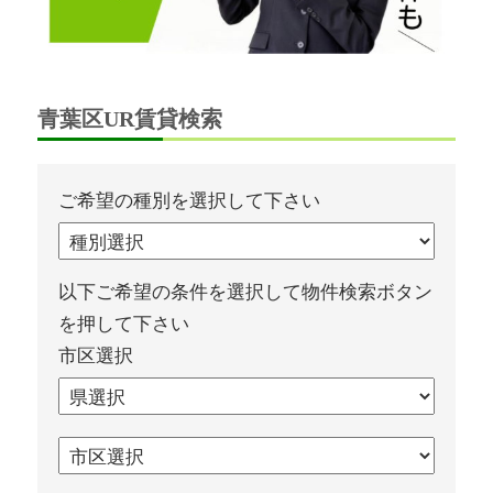
青葉区UR賃貸検索
ご希望の種別を選択して下さい
以下ご希望の条件を選択して物件検索ボタン
を押して下さい
市区選択