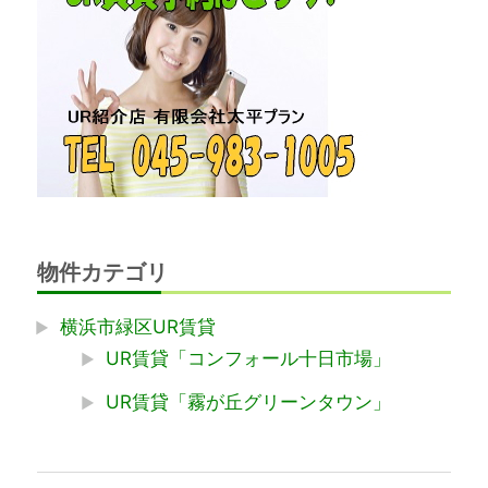
物件カテゴリ
横浜市緑区UR賃貸
UR賃貸「コンフォール十日市場」
UR賃貸「霧が丘グリーンタウン」