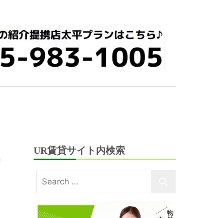
UR賃貸サイト内検索