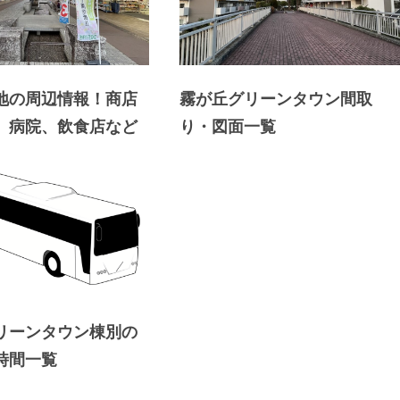
地の周辺情報！商店
霧が丘グリーンタウン間取
、病院、飲食店など
り・図面一覧
リーンタウン棟別の
時間一覧