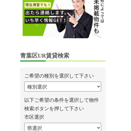
青葉区UR賃貸検索
ご希望の種別を選択して下さい
以下ご希望の条件を選択して物件
検索ボタンを押して下さい
市区選択