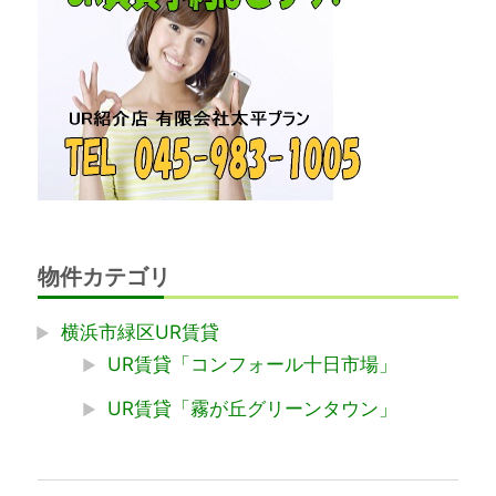
物件カテゴリ
横浜市緑区UR賃貸
UR賃貸「コンフォール十日市場」
UR賃貸「霧が丘グリーンタウン」