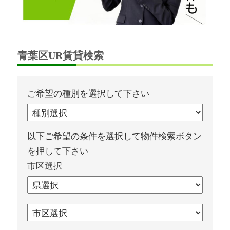
青葉区UR賃貸検索
ご希望の種別を選択して下さい
以下ご希望の条件を選択して物件検索ボタン
を押して下さい
市区選択